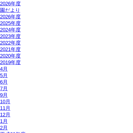
2026年度
園だより
2026年度
2025年度
2024年度
2023年度
2022年度
2021年度
2020年度
2019年度
4月
5月
6月
7月
9月
10月
11月
12月
1月
2月