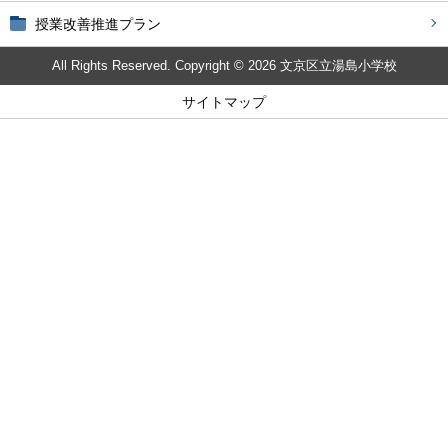
授業改善推進プラン
All Rights Reserved. Copyright © 2026 文京区立湯島小学校
サイトマップ