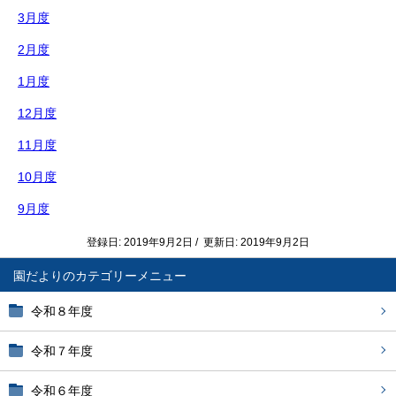
3月度
2月度
1月度
12月度
11月度
10月度
9月度
登録日: 2019年9月2日 / 更新日: 2019年9月2日
園だより
令和８年度
令和７年度
令和６年度