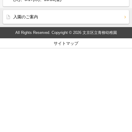
入園のご案内
All Rights Reserved. Copyright © 2026 文京区立青柳幼稚園
サイトマップ