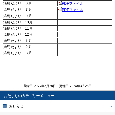
湯島だより ６月
PDFファイル
湯島だより ７月
PDFファイル
湯島だより ９月
湯島だより 10月
湯島だより 11月
湯島だより 12月
湯島だより １月
湯島だより ２月
湯島だより ３月
登録日: 2024年3月28日 / 更新日: 2024年3月28日
おたより
おしらせ