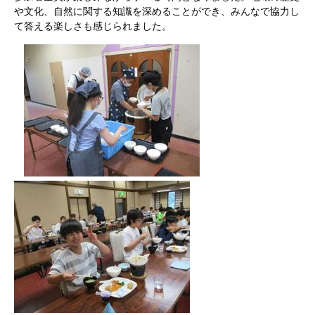
や文化、自然に関する知識を深めることができ、みんなで協力し
て答える楽しさも感じられました。