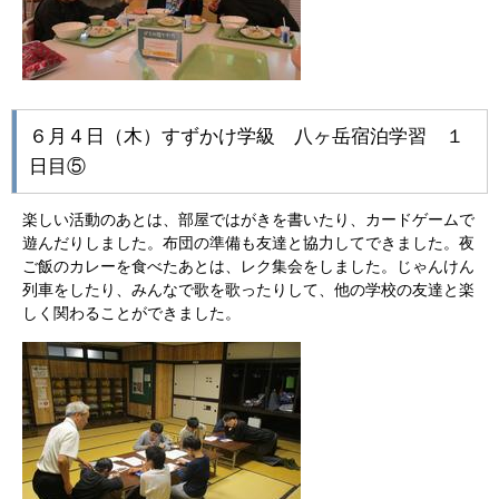
６月４日（木）すずかけ学級 八ヶ岳宿泊学習 １
日目⑤
楽しい活動のあとは、部屋ではがきを書いたり、カードゲームで
遊んだりしました。布団の準備も友達と協力してできました。夜
ご飯のカレーを食べたあとは、レク集会をしました。じゃんけん
列車をしたり、みんなで歌を歌ったりして、他の学校の友達と楽
しく関わることができました。