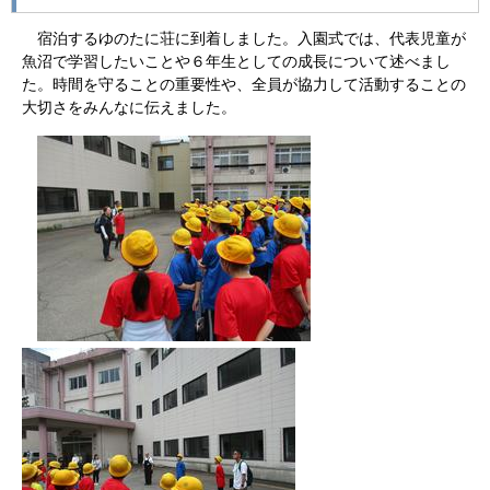
宿泊するゆのたに荘に到着しました。入園式では、代表児童が
魚沼で学習したいことや６年生としての成長について述べまし
た。時間を守ることの重要性や、全員が協力して活動することの
大切さをみんなに伝えました。