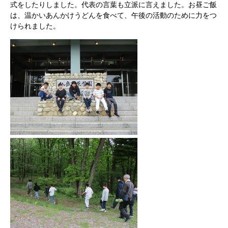
式をしたりしました。代表の言葉も立派に言えました。お昼ご飯
は、温かいあんかけうどんを食べて、午後の活動のために力をつ
けられました。