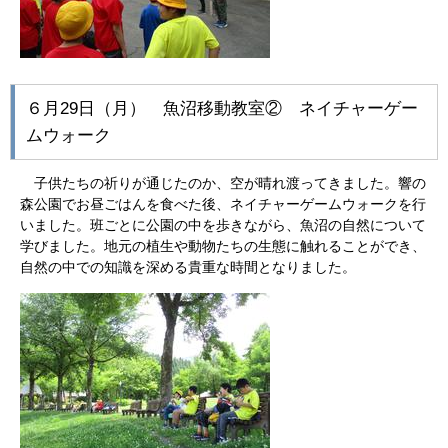
６月29日（月） 魚沼移動教室② ネイチャーゲー
ムウォーク
子供たちの祈りが通じたのか、空が晴れ渡ってきました。響の
森公園でお昼ごはんを食べた後、ネイチャーゲームウォークを行
いました。班ごとに公園の中を歩きながら、魚沼の自然について
学びました。地元の植生や動物たちの生態に触れることができ、
自然の中での知識を深める貴重な時間となりました。