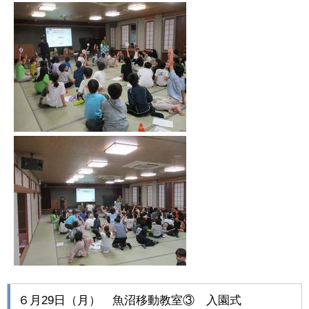
６月29日（月） 魚沼移動教室③ 入園式