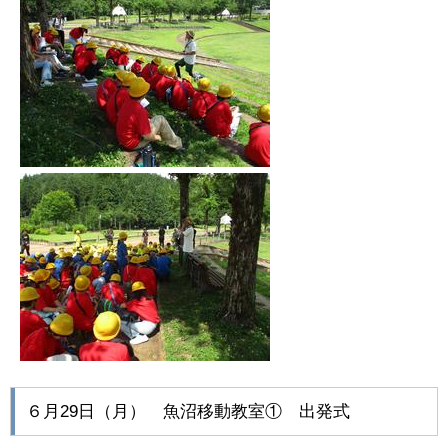
６月29日（月） 魚沼移動教室① 出発式