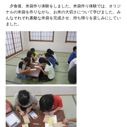
夕食後、米袋作り体験をしました。米袋作り体験では、オリジ
ナルの米袋を作りながら、お米の大切さについて学びました。み
んなそれぞれ素敵な米袋を完成させ、持ち帰りを楽しみにしてい
ました。