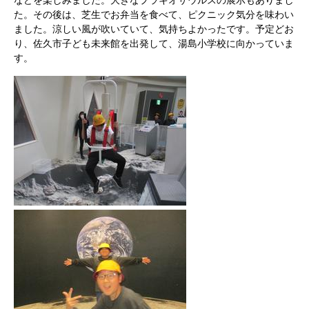
などを楽しみました。大きなプラキオサウルスの展示もありまし
た。その後は、芝生でお弁当を食べて、ピクニック気分を味わい
ました。涼しい風が吹いていて、気持ちよかったです。予定どお
り、佐久市子ども未来館を出発して、湯島小学校に向かっていま
す。