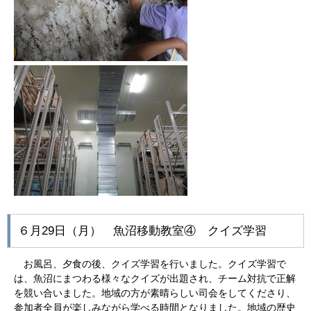
６月29日（月） 魚沼移動教室④ クイズ学習
お風呂、夕食の後、クイズ学習を行いました。クイズ学習で
は、魚沼にまつわる様々なクイズが出題され、チーム対抗で正解
を競い合いました。地域の方が素晴らしい司会をしてくださり、
参加者全員が楽しみながら学べる時間となりました。地域の歴史