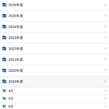
2026年度
2025年度
2024年度
2023年度
2022年度
2021年度
2020年度
2019年度
4月
5月
6月