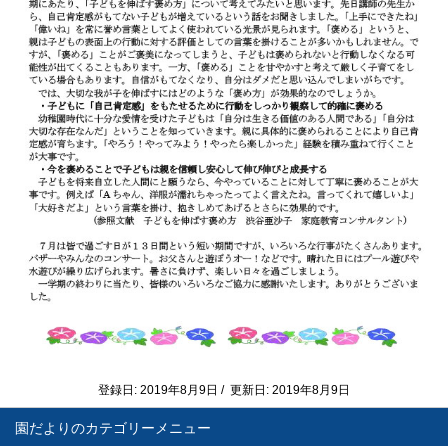
登録日: 2019年8月9日 / 更新日: 2019年8月9日
園だより