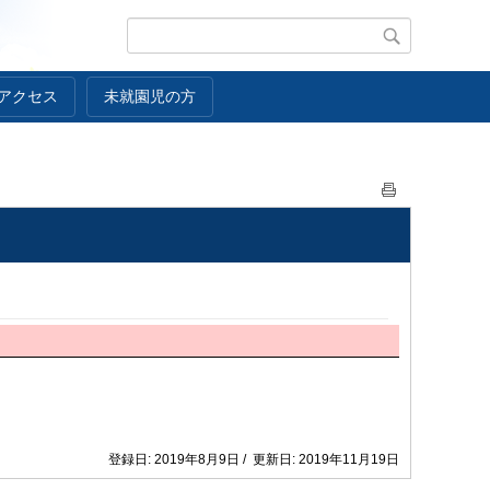
アクセス
未就園児の方
登録日: 2019年8月9日 / 更新日: 2019年11月19日