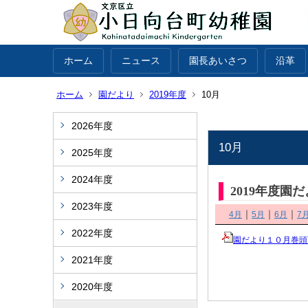
ホーム
ニュース
園長あいさつ
沿革
ホーム
園だより
2019年度
10月
2026年度
10月
2025年度
2024年度
2019年度園
2023年度
｜
｜
｜
4月
5月
6月
7
2022年度
園だより１０月巻頭
2021年度
2020年度