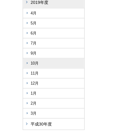
2019年度
4月
5月
6月
7月
9月
10月
11月
12月
1月
2月
3月
平成30年度